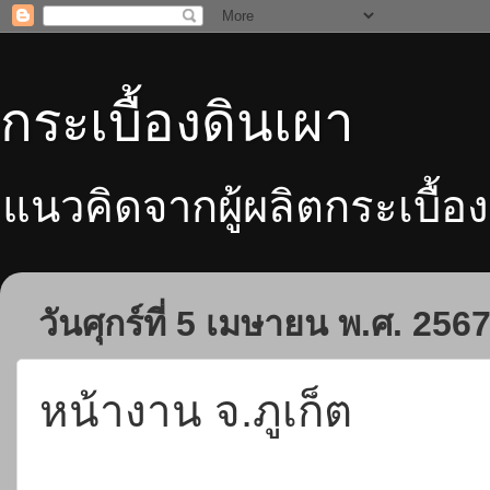
กระเบื้องดินเผา
แนวคิดจากผู้ผลิตกระเบื้อง
วันศุกร์ที่ 5 เมษายน พ.ศ. 256
หน้างาน จ.ภูเก็ต