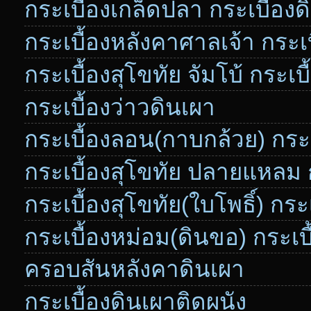
กระเบื้องเกล็ดปลา กระเบื้อง
กระเบื้องหลังคาศาลเจ้า กระเบื
กระเบื้องสุโขทัย จัมโบ้ กระเบ
กระเบื้องว่าวดินเผา
กระเบื้องลอน(กาบกล้วย) กระเ
กระเบื้องสุโขทัย ปลายแหลม ก
กระเบื้องสุโขทัย(ใบโพธิ์) กระ
กระเบื้องหม่อม(ดินขอ) กระเบ
ครอบสันหลังคาดินเผา
กระเบื้องดินเผาติดผนัง