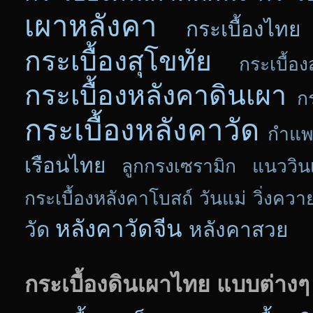
เผาหลังคา
กระเบื้องไทย
กระเบื้องสุโขทัย
กระเบื้อง
กระเบื้องหลังคาดินเผา
ก
กระเบื้องหลังคาวัด
กำแพ
เรือนไทย
ลูกกรงเซรามิก แนววิน
กระเบื้องหลังคาโบสถ์
วันแม่
วิ่งควา
หลังคาวัดจีน
วัด
หลังคาสวย
กระเบื้องดินเผาไทย แบบต่างๆ