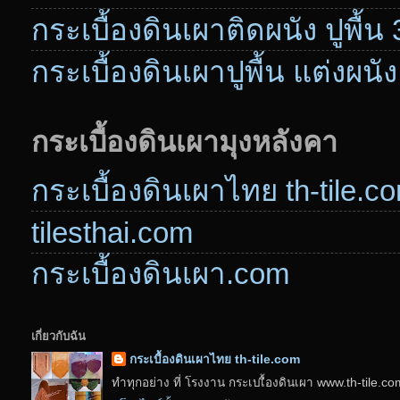
กระเบื้องดินเผาติดผนัง ปูพื้น
กระเบื้องดินเผาปูพื้น แต่งผนัง
กระเบื้องดินเผามุงหลังคา
กระเบื้องดินเผาไทย th-tile.c
tilesthai.com
กระเบื้องดินเผา.com
เกี่ยวกับฉัน
กระเบื้องดินเผาไทย th-tile.com
ทำทุกอย่าง ที่ โรงงาน กระเบเื้องดินเผา www.th-tile.c