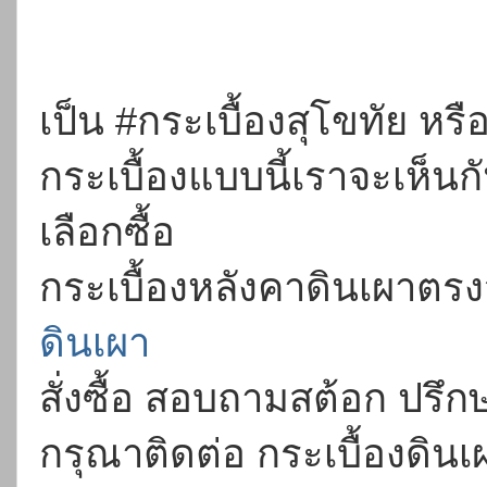
เป็น
#กระเบื้องสุโขทัย
หรือ
กระเบื้องแบบนี้เราจะเห็นก
เลือกซื้อ
กระเบื้องหลังคาดินเผาต
ดินเผา
สั่งซื้อ สอบถามสต้อก ปรึก
กรุณาติดต่อ กระเบื้องดิ