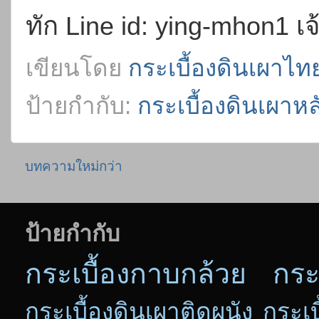
ทัก Line id: ying-mhon1 
เขียนโดย
กระเบื้องดินเผาไทย
ป้ายกำกับ:
กระเบื้องดินเผาห
บทความใหม่กว่า
ป้ายกำกับ
กระเบื้องกาบกล้วย
กระ
กระเบื้องดินเผาติดผนัง
กระเบ