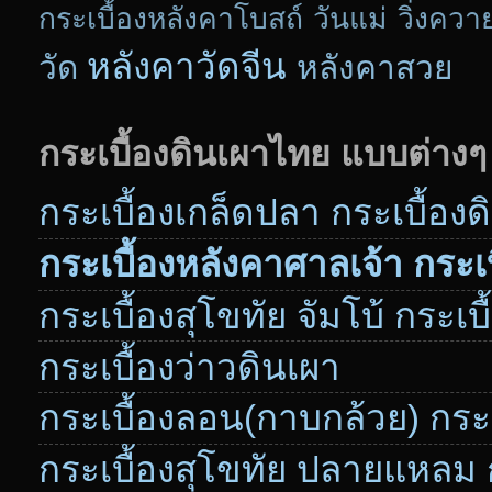
กระเบื้องหลังคาโบสถ์
วันแม่
วิ่งควา
หลังคาวัดจีน
วัด
หลังคาสวย
กระเบื้องดินเผาไทย แบบต่างๆ
กระเบื้องเกล็ดปลา กระเบื้อง
กระเบื้องหลังคาศาลเจ้า กระเบื
กระเบื้องสุโขทัย จัมโบ้ กระเบ
กระเบื้องว่าวดินเผา
กระเบื้องลอน(กาบกล้วย) กระเ
กระเบื้องสุโขทัย ปลายแหลม ก