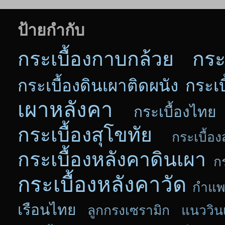
ป้ายกำกับ
กระเบื้องกาบกล้วย
กระ
กระเบื้องดินเผาติดผนัง
กระเบ
เผาหลังคา
กระเบื้องไทย
กระเบื้องสุโขทัย
กระเบื้อง
กระเบื้องหลังคาดินเผา
ก
กระเบื้องหลังคาวัด
กำแพ
เรือนไทย
ลูกกรงเซรามิก แนววิน