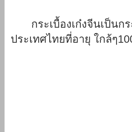
กระเบื้องเก๋งจีนเป็นกร
ประเทศไทยที่อายุ ใกล้ๆ10