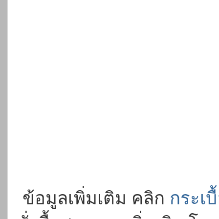
ข้อมูลเพิ่มเติม คลิก
กระเบื