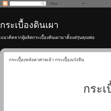
กระเบื้องดินเผา
แนวคิดจากผู้ผลิตกระเบื้องดินเผามาตั้งแต่รุ่นคุณพ่อ
กระเบื้องหลังคาศาลเจ้า กระเบื้องเก๋งจีน
กระเบ