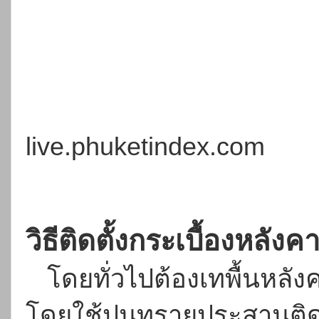
live.phuketindex.com
วิธีติดตั้งกระเบื้องหลั
โดยทั่วไปต้องเทพื้นหลังค
โดยใช้ปูนทรายประสานต