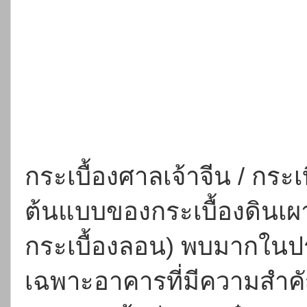
กระเบื้องศาลเจ้าจีน / กระเ
ต้นแบบของกระเบื้องดินเผ
กระเบื้องลอน) พบมากในประ
เฉพาะอาคารที่มีความสำค