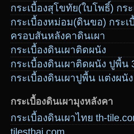
กระเบื้องสุโขทัย(ใบโพธิ์) กระ
กระเบื้องหม่อม(ดินขอ) กระเบ
ครอบสันหลังคาดินเผา
กระเบื้องดินเผาติดผนัง
กระเบื้องดินเผาติดผนัง ปูพื้น
กระเบื้องดินเผาปูพื้น แต่งผนัง
กระเบื้องดินเผามุงหลังคา
กระเบื้องดินเผาไทย th-tile.c
tilesthai.com