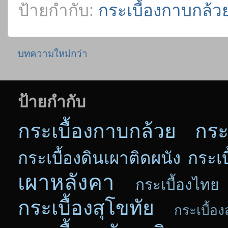
ป้ายกำกับ:
กระเบื้องกาบกล้ว
บทความใหม่กว่า
ป้ายกำกับ
กระเบื้องกาบกล้วย
กระ
กระเบื้องดินเผาติดผนัง
กระเบ
เผาหลังคา
กระเบื้องไทย
กระเบื้องสุโขทัย
กระเบื้อง