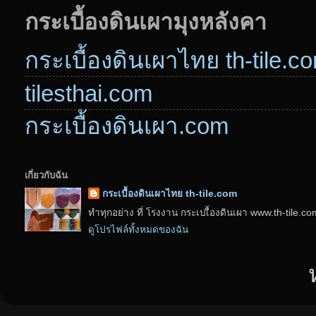
กระเบื้องดินเผามุงหลังคา
กระเบื้องดินเผาไทย th-tile.c
tilesthai.com
กระเบื้องดินเผา.com
เกี่ยวกับฉัน
กระเบื้องดินเผาไทย th-tile.com
ทำทุกอย่าง ที่ โรงงาน กระเบเื้องดินเผา www.th-tile.c
ดูโปรไฟล์ทั้งหมดของฉัน