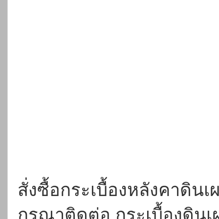
สั่งซื้อกระเบื้องหลังคาด
กรุณาติดต่อ กระเบื้องดิ