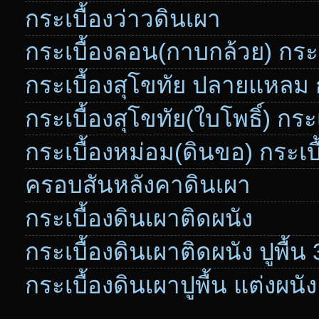
กระเบื้องว่าวดินเผา
กระเบื้องลอน(กาบกล้วย) กระเ
กระเบื้องสุโขทัย ปลายแหลม ก
กระเบื้องสุโขทัย(ใบโพธิ์) กระ
กระเบื้องหม่อม(ดินขอ) กระเบ
ครอบสันหลังคาดินเผา
กระเบื้องดินเผาติดผนัง
กระเบื้องดินเผาติดผนัง ปูพื้น
กระเบื้องดินเผาปูพื้น แต่งผนัง