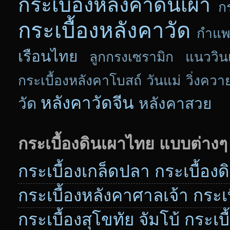
กระเบื้องหลังคาดินเผา
ก
กระเบื้องหลังคาวัด
กำแพ
เรือนไทย
ลูกกรงเซรามิก แนววิน
กระเบื้องหลังคาโบสถ์
วันแม่
วิ่งควา
หลังคาวัดจีน
วัด
หลังคาสวย
กระเบื้องดินเผาไทย แบบต่างๆ
กระเบื้องเกล็ดปลา กระเบื้อง
กระเบื้องหลังคาศาลเจ้า กระเบื
กระเบื้องสุโขทัย จัมโบ้ กระเบ