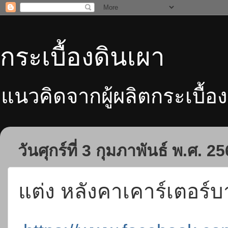
กระเบื้องดินเผา
แนวคิดจากผู้ผลิตกระเบื้อง
วันศุกร์ที่ 3 กุมภาพันธ์ พ.ศ. 2
แต่ง หลังคาเคาร์เตอร์บ