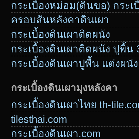
กระเบื้องหม่อม(ดินขอ) กระเบ
ครอบสันหลังคาดินเผา
กระเบื้องดินเผาติดผนัง
กระเบื้องดินเผาติดผนัง ปูพื้น
กระเบื้องดินเผาปูพื้น แต่งผนัง
กระเบื้องดินเผามุงหลังคา
กระเบื้องดินเผาไทย th-tile.c
tilesthai.com
กระเบื้องดินเผา.com