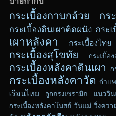
ป้ายกำกับ
กระเบื้องกาบกล้วย
กระ
กระเบื้องดินเผาติดผนัง
กระเบ
เผาหลังคา
กระเบื้องไทย
กระเบื้องสุโขทัย
กระเบื้อง
กระเบื้องหลังคาดินเผา
ก
กระเบื้องหลังคาวัด
กำแพ
เรือนไทย
ลูกกรงเซรามิก แนววิน
กระเบื้องหลังคาโบสถ์
วันแม่
วิ่งควา