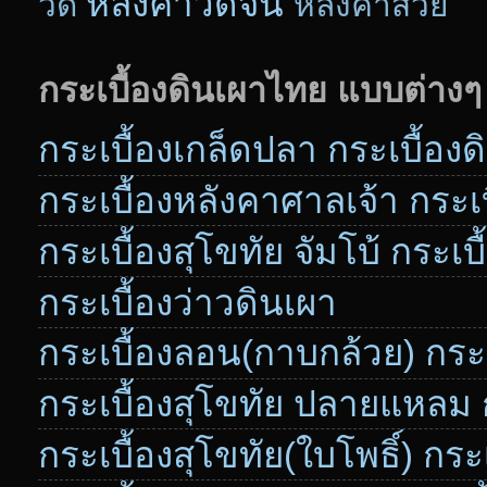
หลังคาวัดจีน
วัด
หลังคาสวย
กระเบื้องดินเผาไทย แบบต่างๆ
กระเบื้องเกล็ดปลา กระเบื้อง
กระเบื้องหลังคาศาลเจ้า กระเบื
กระเบื้องสุโขทัย จัมโบ้ กระเบ
กระเบื้องว่าวดินเผา
กระเบื้องลอน(กาบกล้วย) กระเ
กระเบื้องสุโขทัย ปลายแหลม ก
กระเบื้องสุโขทัย(ใบโพธิ์) กระ